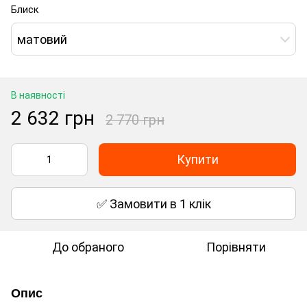
Блиск
матовий
В наявності
2 632 грн
2 770 грн
Купити
✅ Замовити в 1 клік
До обраного
Порівняти
Опис