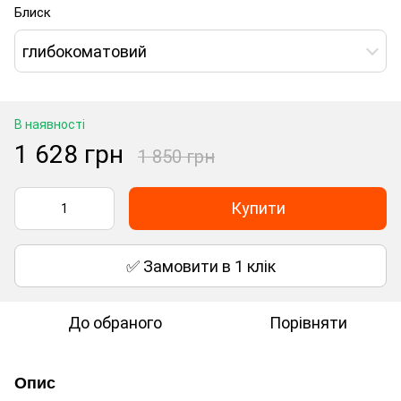
Блиск
глибокоматовий
В наявності
1 628 грн
1 850 грн
Купити
✅ Замовити в 1 клік
До обраного
Порівняти
Опис