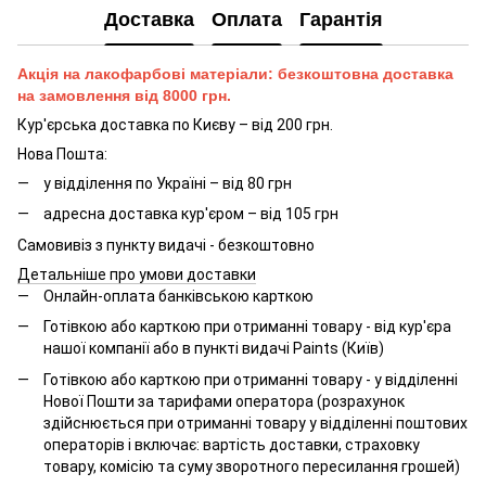
Доставка
Оплата
Гарантія
Акція на лакофарбові матеріали: безкоштовна доставка
на замовлення від 8000 грн.
Кур'єрська доставка по Києву – від 200 грн.
Нова Пошта:
у відділення по Україні – від 80 грн
адресна доставка кур'єром – від 105 грн
Самовивіз з пункту видачі - безкоштовно
Детальніше про умови доставки
Онлайн-оплата банківською карткою
Готівкою або карткою при отриманні товару - від кур'єра
нашої компанії або в пункті видачі Paints (Київ)
Готівкою або карткою при отриманні товару - у відділенні
Нової Пошти за тарифами оператора (розрахунок
здійснюється при отриманні товару у відділенні поштових
операторів і включає: вартість доставки, страховку
товару, комісію та суму зворотного пересилання грошей)