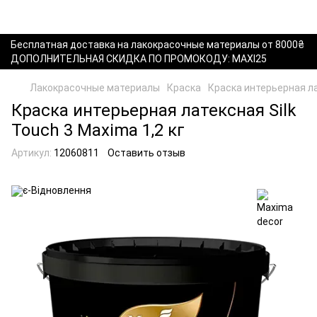
Бесплатная доставка на лакокрасочные материалы от 8000₴
ДОПОЛНИТЕЛЬНАЯ СКИДКА ПО ПРОМОКОДУ: MAXI25
Лакокрасочные материалы
Краска
Краска интерьерная лат
Краска интерьерная латексная Silk
Touch 3 Maxima 1,2 кг
Артикул:
12060811
Оставить отзыв