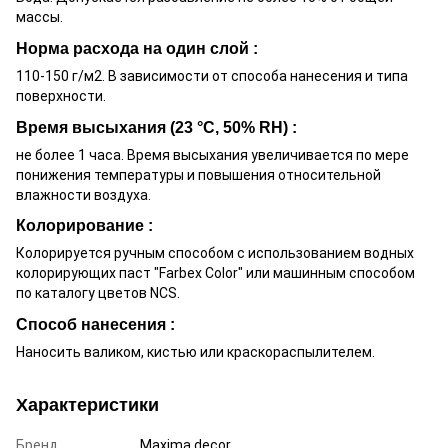
массы.
Норма расхода на один слой :
110-150 г/м2. В зависимости от способа нанесения и типа
поверхности.
Время высыхания (23 °С, 50% RH) :
не более 1 часа. Время высыхания увеличивается по мере
понижения температуры и повышения относительной
влажности воздуха.
Колорирование :
Колорируется ручным способом с использованием водных
колорирующих паст "Farbex Color" или машинным способом
по каталогу цветов NCS.
Способ нанесения :
Наносить валиком, кистью или краскораспылителем.
Характеристики
Бренд
Maxima decor