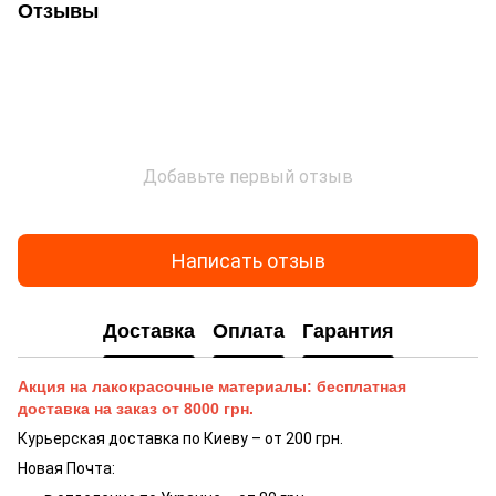
Отзывы
Добавьте первый отзыв
Написать отзыв
Доставка
Оплата
Гарантия
Акция на лакокрасочные материалы: бесплатная
доставка на заказ от 8000 грн.
Курьерская доставка по Киеву – от 200 грн.
Новая Почта: