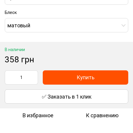
Блеск
матовый
В наличии
358 грн
Купить
✅ Заказать в 1 клик
В избранное
К сравнению