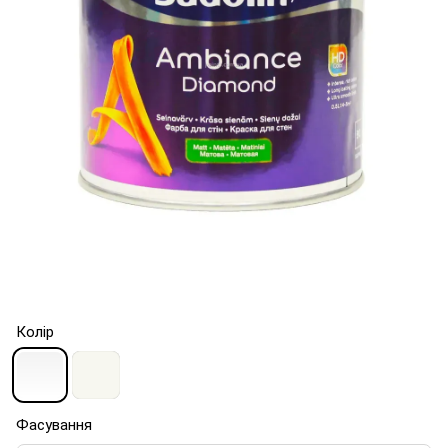
Колір
Фасування