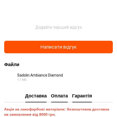
Додайте перший відгук
Написати відгук
Файли
Sadolin Ambiance Diamond
1.1 МБ
PDF
Доставка
Оплата
Гарантія
Акція на лакофарбові матеріали: безкоштовна доставка
на замовлення від 8000 грн.