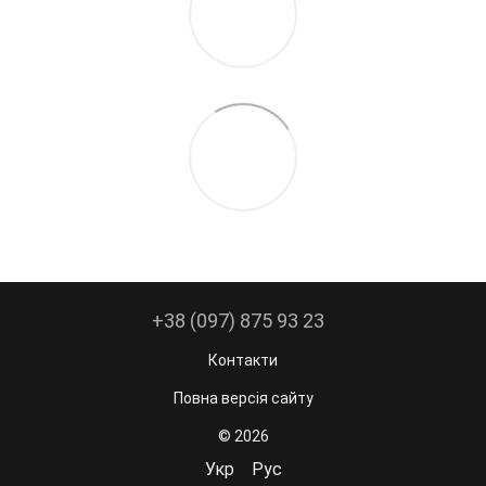
+38 (097) 875 93 23
Контакти
Повна версія сайту
© 2026
Укр
Рус