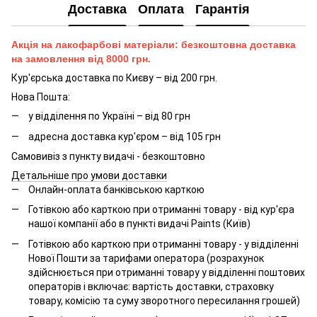
Доставка
Оплата
Гарантія
Акція на лакофарбові матеріали: безкоштовна доставка
на замовлення від 8000 грн.
Кур'єрська доставка по Києву – від 200 грн.
Нова Пошта:
у відділення по Україні – від 80 грн
адресна доставка кур'єром – від 105 грн
Самовивіз з пункту видачі - безкоштовно
Детальніше про умови доставки
Онлайн-оплата банківською карткою
Готівкою або карткою при отриманні товару - від кур'єра
нашої компанії або в пункті видачі Paints (Київ)
Готівкою або карткою при отриманні товару - у відділенні
Нової Пошти за тарифами оператора (розрахунок
здійснюється при отриманні товару у відділенні поштових
операторів і включає: вартість доставки, страховку
товару, комісію та суму зворотного пересилання грошей)