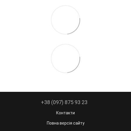
+38 (097) 875 93 23
Контакти
Повна версія сайту