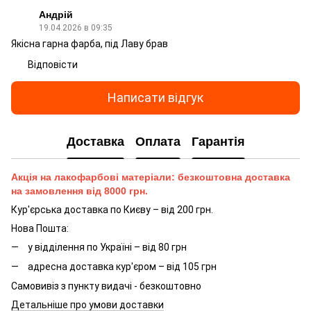
Андрій
19.04.2026 в 09:35
Якісна гарна фарба, під Лаву брав
Відповісти
Написати відгук
Доставка
Оплата
Гарантія
Акція на лакофарбові матеріали: безкоштовна доставка
на замовлення від 8000 грн.
Кур'єрська доставка по Києву – від 200 грн.
Нова Пошта:
у відділення по Україні – від 80 грн
адресна доставка кур'єром – від 105 грн
Самовивіз з пункту видачі - безкоштовно
Детальніше про умови доставки