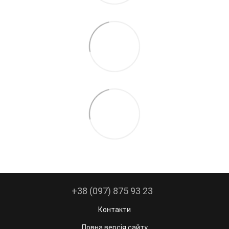
+38 (097) 875 93 23
Контакти
Повна версія сайту