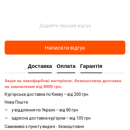
Додайте перший відгук
Написати відгук
Доставка
Оплата
Гарантія
Акція на лакофарбові матеріали: безкоштовна доставка
на замовлення від 8000 грн.
Кур'єрська доставка по Києву – від 200 грн.
Нова Пошта:
у відділення по Україні – від 80 грн
адресна доставка кур'єром – від 105 грн
Самовивіз з пункту видачі - безкоштовно