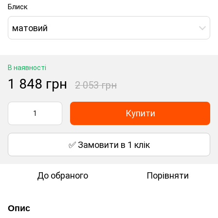
Блиск
матовий
В наявності
1 848 грн
2 053 грн
Купити
✅ Замовити в 1 клік
До обраного
Порівняти
Опис