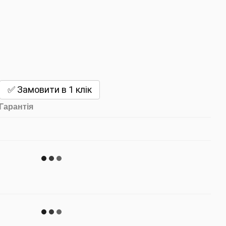
✅ Замовити в 1 клік
Гарантія