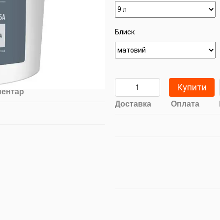
Блиск
Купити
ментар
Доставка
Оплата