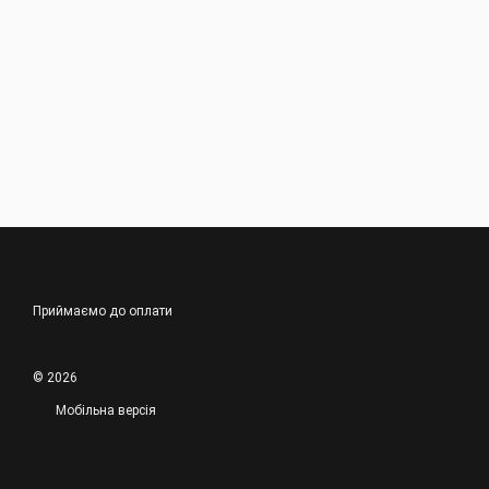
Приймаємо до оплати
© 2026
Мобільна версія