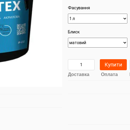
Фасування
Блиск
Купити
Доставка
Оплата