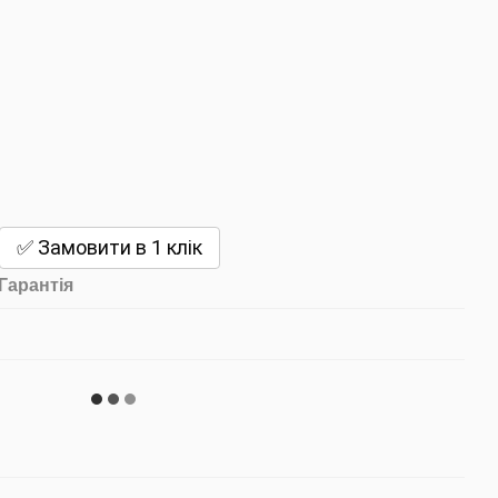
✅ Замовити в 1 клік
Гарантія