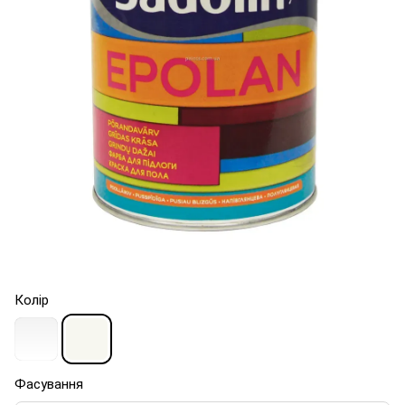
Колір
Фасування