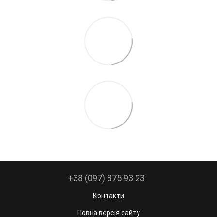
+38 (097) 875 93 23
Контакти
Повна версія сайту