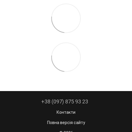
+38 (097) 875 93 23
Контакти
Повна версія сайту