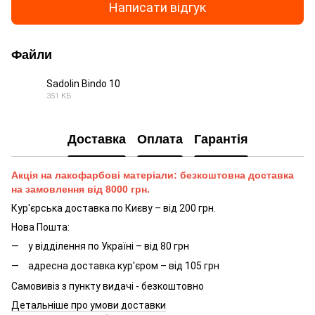
Написати відгук
Файли
Sadolin Bindo 10
351 КБ
PDF
Доставка
Оплата
Гарантія
Акція на лакофарбові матеріали: безкоштовна доставка
на замовлення від 8000 грн.
Кур'єрська доставка по Києву – від 200 грн.
Нова Пошта:
у відділення по Україні – від 80 грн
адресна доставка кур'єром – від 105 грн
Самовивіз з пункту видачі - безкоштовно
Детальніше про умови доставки