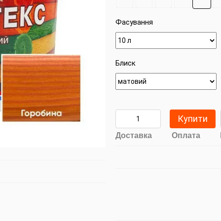
Фасування
Блиск
Купити
Доставка
Оплата