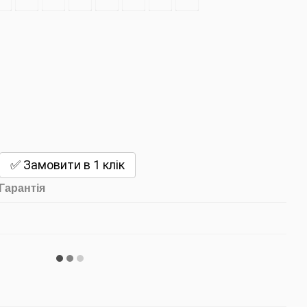
✅ Замовити в 1 клік
Гарантія