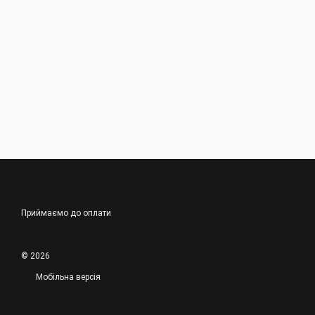
Приймаємо до оплати
© 2026
Мобільна версія