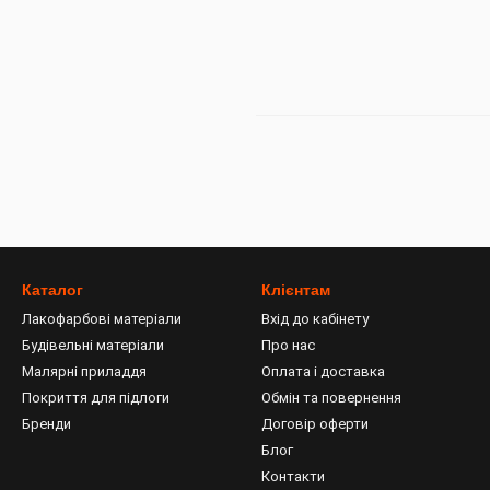
Каталог
Клієнтам
Лакофарбові матеріали
Вхід до кабінету
Будівельні матеріали
Про нас
Малярні приладдя
Оплата і доставка
Покриття для підлоги
Обмін та повернення
Бренди
Договір оферти
Блог
Контакти