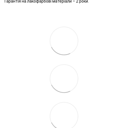
Гарантія на лакофарбові матеріали – 2 роки.