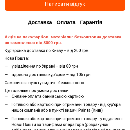
Написати відгук
Доставка
Оплата
Гарантія
Акція на лакофарбові матеріали: безкоштовна доставка
на замовлення від 8000 грн.
Кур'єрська доставка по Києву – від 200 грн.
Нова Пошта:
у відділення по Україні – від 80 грн
адресна доставка кур'єром – від 105 грн
Самовивіз з пункту видачі - безкоштовно
Детальніше про умови доставки
Онлайн-оплата банківською карткою
Готівкою або карткою при отриманні товару - від кур'єра
нашої компанії або в пункті видачі Paints (Київ)
Готівкою або карткою при отриманні товару - у відділенні
Нової Пошти за тарифами оператора (розрахунок