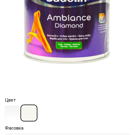
Цвет
Фасовка