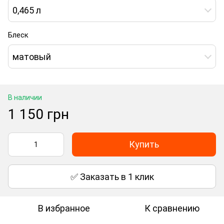
0,465 л
Блеск
матовый
В наличии
1 150 грн
Купить
✅ Заказать в 1 клик
В избранное
К сравнению