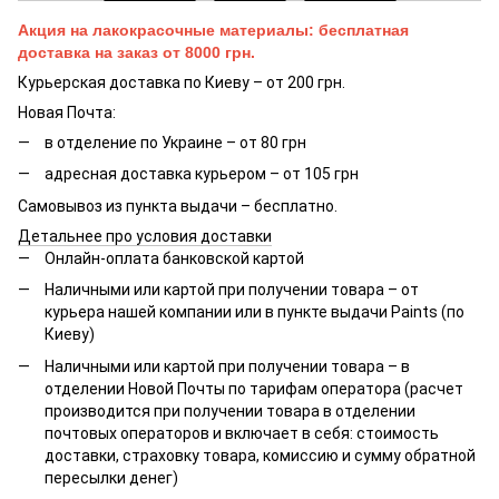
Акция на лакокрасочные материалы: бесплатная
доставка на заказ от 8000 грн.
Курьерская доставка по Киеву – от 200 грн.
Новая Почта:
в отделение по Украине – от 80 грн
адресная доставка курьером – от 105 грн
Самовывоз из пункта выдачи – бесплатно.
Детальнее про условия доставки
Онлайн-оплата банковской картой
Наличными или картой при получении товара – от
курьера нашей компании или в пункте выдачи Paints (по
Киеву)
Наличными или картой при получении товара – в
отделении Новой Почты по тарифам оператора (расчет
производится при получении товара в отделении
почтовых операторов и включает в себя: стоимость
доставки, страховку товара, комиссию и сумму обратной
пересылки денег)