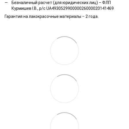
Безналичный расчет (для юридических лиц) – ФЛП
Курмишев І.В., р/с UA493052990000026000020141469
Гарантия на лакокрасочные материалы – 2 года.