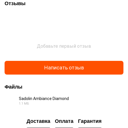
Отзывы
Добавьте первый отзыв
Написать отзыв
Файлы
Sadolin Ambiance Diamond
1.1 МБ
PDF
Доставка
Оплата
Гарантия