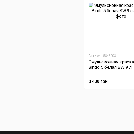
Артикул: 5846003
Эмульсионная краска 
Bindo 5 белая BW 9 л
8 400 грн