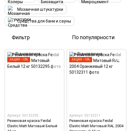
Мозаичная штукатурки
Средства для бани и сауны
Фильтр
По популярности
АКЦИЯ −10%
АКЦИЯ −10%
Артикул: 50132295
Артикул: 50132311
Резиновая краска Feidal
Резиновая краска Feidal
Elastic Matt Матовый Белый
Elastic Matt Матовый RAL 2004