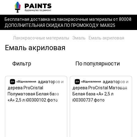
Бесплатная доставка на лакокрасочные материалы от 8000₴
ДОПОЛНИТЕЛЬНАЯ СКИДКА ПО ПРОМОКОДУ: MAXI25
Лакокрасочные материалы
Эмаль
Емаль акриловая
Емаль акриловая
Фильтр
По популярности