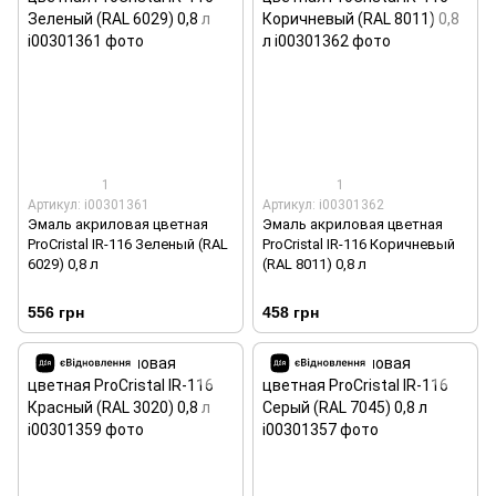
1
1
Артикул: i00301361
Артикул: i00301362
Эмаль акриловая цветная
Эмаль акриловая цветная
ProCristal IR-116 Зеленый (RAL
ProCristal IR-116 Коричневый
6029) 0,8 л
(RAL 8011) 0,8 л
556 грн
458 грн