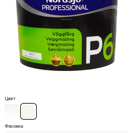
Цвет
Фасовка