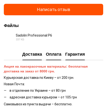
Написать отзыв
Файлы
Sadolin Professional P6
337 КБ
PDF
Доставка
Оплата
Гарантия
Акция на лакокрасочные материалы: бесплатная
доставка на заказ от 8000 грн.
Курьерская доставка по Киеву – от 200 грн.
Новая Почта:
в отделение по Украине – от 80 грн
адресная доставка курьером – от 105 грн
Самовывоз из пункта выдачи – бесплатно.