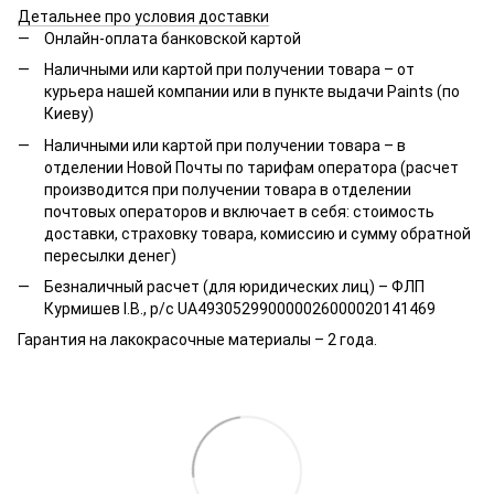
Детальнее про условия доставки
Онлайн-оплата банковской картой
Наличными или картой при получении товара – от
курьера нашей компании или в пункте выдачи Paints (по
Киеву)
Наличными или картой при получении товара – в
отделении Новой Почты по тарифам оператора (расчет
производится при получении товара в отделении
почтовых операторов и включает в себя: стоимость
доставки, страховку товара, комиссию и сумму обратной
пересылки денег)
Безналичный расчет (для юридических лиц) – ФЛП
Курмишев І.В., р/с UA493052990000026000020141469
Гарантия на лакокрасочные материалы – 2 года.