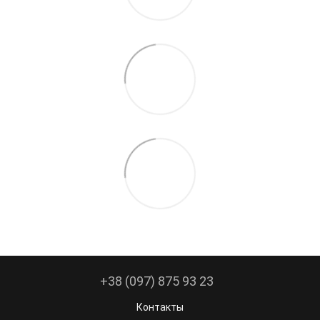
+38 (097) 875 93 23
Контакты