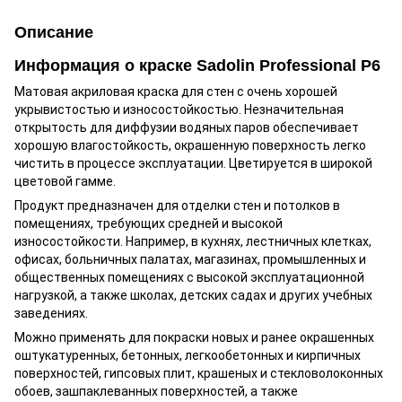
Описание
Информация о краске Sadolin Professional P6
Матовая акриловая краска для стен с очень хорошей
укрывистостью и износостойкостью. Незначительная
открытость для диффузии водяных паров обеспечивает
хорошую влагостойкость, окрашенную поверхность легко
чистить в процессе эксплуатации. Цветируется в широкой
цветовой гамме.
Продукт предназначен для отделки стен и потолков в
помещениях, требующих средней и высокой
износостойкости. Например, в кухнях, лестничных клетках,
офисах, больничных палатах, магазинах, промышленных и
общественных помещениях с высокой эксплуатационной
нагрузкой, а также школах, детских садах и других учебных
заведениях.
Можно применять для покраски новых и ранее окрашенных
оштукатуренных, бетонных, легкообетонных и кирпичных
поверхностей, гипсовых плит, крашеных и стекловолоконных
обоев, зашпаклеванных поверхностей, а также