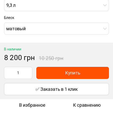
9,3 л
Блеск
матовый
В наличии
8 200 грн
10 250 грн
Купить
✅ Заказать в 1 клик
В избранное
К сравнению