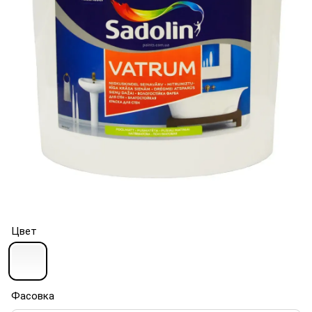
Цвет
Фасовка