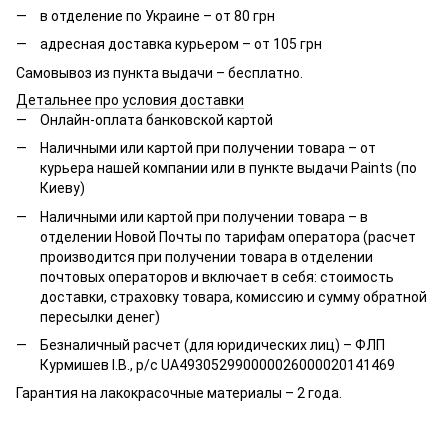
в отделение по Украине – от 80 грн
адресная доставка курьером – от 105 грн
Самовывоз из пункта выдачи – бесплатно.
Детальнее про условия доставки
Онлайн-оплата банковской картой
Наличными или картой при получении товара – от
курьера нашей компании или в пункте выдачи Paints (по
Киеву)
Наличными или картой при получении товара – в
отделении Новой Почты по тарифам оператора (расчет
производится при получении товара в отделении
почтовых операторов и включает в себя: стоимость
доставки, страховку товара, комиссию и сумму обратной
пересылки денег)
Безналичный расчет (для юридических лиц) – ФЛП
Курмишев І.В., р/с UA493052990000026000020141469
Гарантия на лакокрасочные материалы – 2 года.