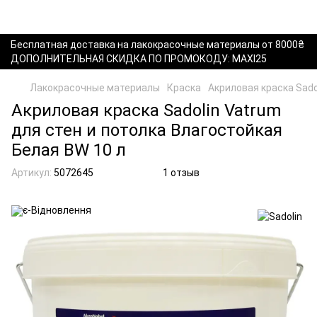
Бесплатная доставка на лакокрасочные материалы от 8000₴
ДОПОЛНИТЕЛЬНАЯ СКИДКА ПО ПРОМОКОДУ: MAXI25
Лакокрасочные материалы
Краска
Акриловая краска Sado
Акриловая краска Sadolin Vatrum
для стен и потолка Влагостойкая
Белая BW 10 л
Артикул:
5072645
1 отзыв