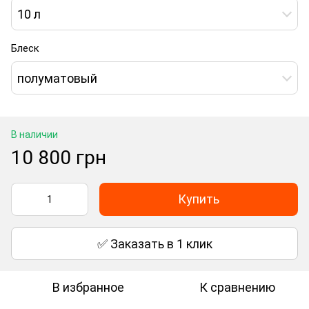
10 л
Блеск
полуматовый
В наличии
10 800 грн
Купить
✅ Заказать в 1 клик
В избранное
К сравнению