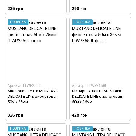
235 грн
296 грн
НОВИНКА
НОВИНКА
Артикул: ITWP2550L
Артикул: ITWP3650L
Малярная лента MUSTANG
Малярная лента MUSTANG
DELICATE LINE фиолетовая
DELICATE LINE фиолетовая
50м х 25мм
50м х 36мм
326 грн
428 грн
НОВИНКА
НОВИНКА