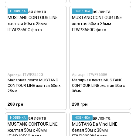
НОВИНКА
НОВИНКА
Артикул: ITWP2550G
Артикул: ITWP3650G
Малярная лента MUSTANG
Малярная лента MUSTANG
CONTOUR LINE желтая 50м х
CONTOUR LINE желтая 50м х
25мм
36мм
208 грн
290 грн
НОВИНКА
НОВИНКА