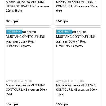
Малярная лента MUSTANG
Малярная лента MUSTANG
ULTRA DELICATE LINE розовая
CONTOUR LINE желтая 50м х
25м х 48мм
6мм
326 грн
152 грн
НОВИНКА
НОВИНКА
Артикул: ITWP950G
Артикул: ITWP1950G
Малярная лента MUSTANG
Малярная лента MUSTANG
CONTOUR LINE желтая 50м х
CONTOUR LINE желтая 50м х
9мм
19мм
152 грн
155 грн