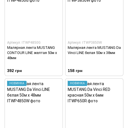
Артикул: ITWP4850G
Артикул: ITWP3850W
Малярная лента MUSTANG
Малярная лента MUSTANG Da
CONTOUR LINE желтая 50м х
Vinci LINE белая 50м х 38мм
48мм
392 грн
158 грн
НОВИНКА
НОВИНКА