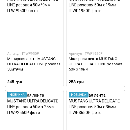
Артикул: ITWP950Р
Артикул: ITWP1950Р
Малярная лента MUSTANG
Малярная лента MUSTANG
ULTRA DELICATE LINE розовая
ULTRA DELICATE LINE розовая
50м*9мм
50м х 19мм
245 грн
258 грн
НОВИНКА
НОВИНКА