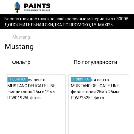
Бесплатная доставка на лакокрасочные материалы от 8000₴
ДОПОЛНИТЕЛЬНАЯ СКИДКА ПО ПРОМОКОДУ: MAXI25
Mustang
Mustang
Фильтр
По популярности
НОВИНКА
НОВИНКА