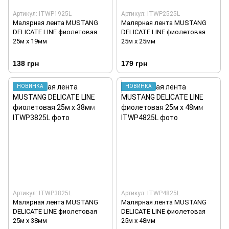
Артикул: ITWP1925L
Артикул: ITWP2525L
Малярная лента MUSTANG
Малярная лента MUSTANG
DELICATE LINE фиолетовая
DELICATE LINE фиолетовая
25м х 19мм
25м х 25мм
138 грн
179 грн
НОВИНКА
НОВИНКА
Артикул: ITWP3825L
Артикул: ITWP4825L
Малярная лента MUSTANG
Малярная лента MUSTANG
DELICATE LINE фиолетовая
DELICATE LINE фиолетовая
25м х 38мм
25м х 48мм