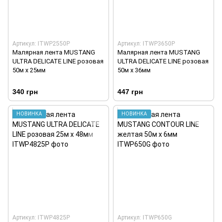
Артикул: ITWP2550P
Артикул: ITWP3650P
Малярная лента MUSTANG
Малярная лента MUSTANG
ULTRA DELICATE LINE розовая
ULTRA DELICATE LINE розовая
50м х 25мм
50м х 36мм
340 грн
447 грн
НОВИНКА
НОВИНКА
Артикул: ITWP4825P
Артикул: ITWP650G