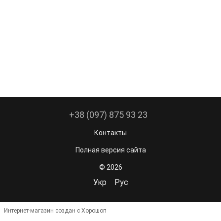
+38 (097) 875 93 23
Контакты
Полная версия сайта
© 2026
Укр
Рус
Интернет-магазин создан с Хорошоп