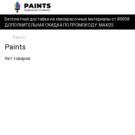
Бесплатная доставка на лакокрасочные материалы от 8000₴
ДОПОЛНИТЕЛЬНАЯ СКИДКА ПО ПРОМОКОДУ: MAXI25
Paints
Paints
Нет товаров