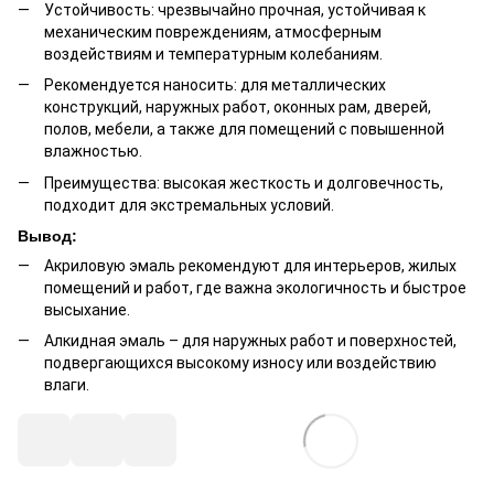
Устойчивость: чрезвычайно прочная, устойчивая к
механическим повреждениям, атмосферным
воздействиям и температурным колебаниям.
Рекомендуется наносить: для металлических
конструкций, наружных работ, оконных рам, дверей,
полов, мебели, а также для помещений с повышенной
влажностью.
Преимущества: высокая жесткость и долговечность,
подходит для экстремальных условий.
Вывод:
Акриловую эмаль рекомендуют для интерьеров, жилых
помещений и работ, где важна экологичность и быстрое
высыхание.
Алкидная эмаль – для наружных работ и поверхностей,
подвергающихся высокому износу или воздействию
влаги.